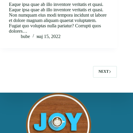
Eaque ipsa quae ab illo inventore veritatis et quasi.
Eaque ipsa quae ab illo inventore veritatis et quasi.
Non numquam eius modi tempora incidunt ut labore
et dolore magnam aliquam quaerat voluptatem.
Fugiat quo voluptas nulla pariatur? Corrupti quos
dolores…
bube
мај 15, 2022
NEXT